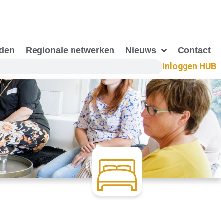
eden
Regionale netwerken
Nieuws
Contact
Inloggen HUB