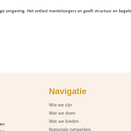
lige omgeving. Het ontlast mantelzorgers en geeft structuur en begele
Navigatie
Wie we zijn
Wat we doen
Wat we bieden
 en
Regionale netwerken