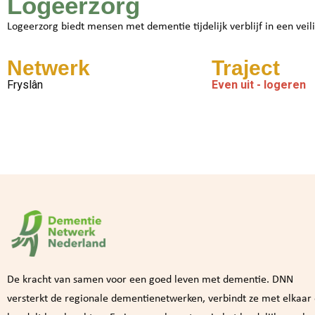
Logeerzorg
Logeerzorg biedt mensen met dementie tijdelijk verblijf in een vei
Netwerk
Traject
Fryslân
Even uit - logeren
De kracht van samen voor een goed leven met dementie. DNN
versterkt de regionale dementienetwerken, verbindt ze met elkaar