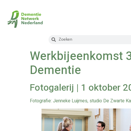
Werkbijeenkomst 3 
Dementie
Fotogalerij | 1 oktober 
Fotografie: Jenneke Luijmes, studio De Zwarte Kate