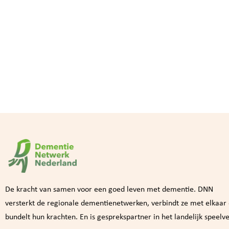
De kracht van samen voor een goed leven met dementie. DNN
versterkt de regionale dementienetwerken, verbindt ze met elkaar
bundelt hun krachten. En is gesprekspartner in het landelijk speelve